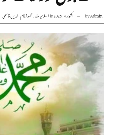
Admin
by
اکتوبر 4, 2025
in
اسلامیات
,
محمد نظام الدین قاسمی