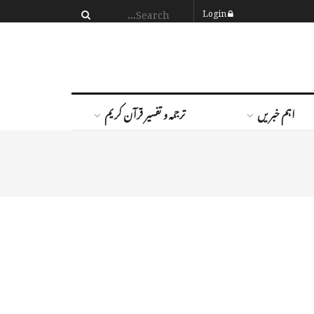
Login
اہم خبریں
ترجمہ و تفسیر قرآن کریم