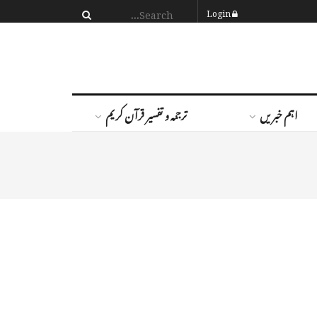
Login
اہم خبریں
ترجمہ و تفسیر قرآن کریم