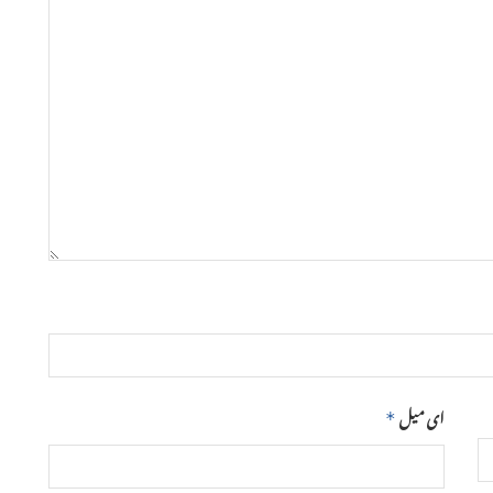
ای میل
*