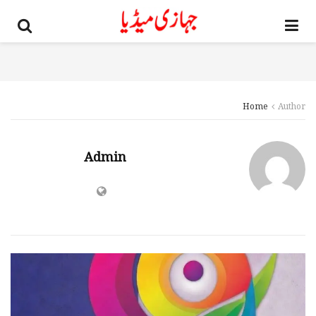
Home
Author
Admin