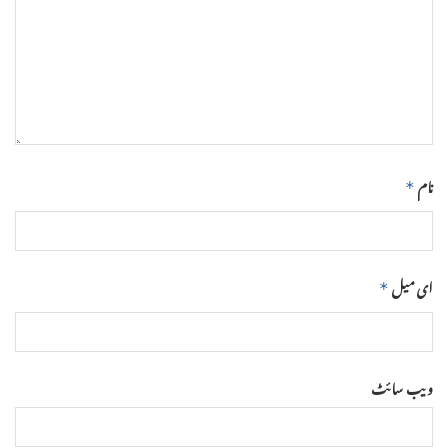
نام
*
ای میل
*
ویب‌ سائٹ