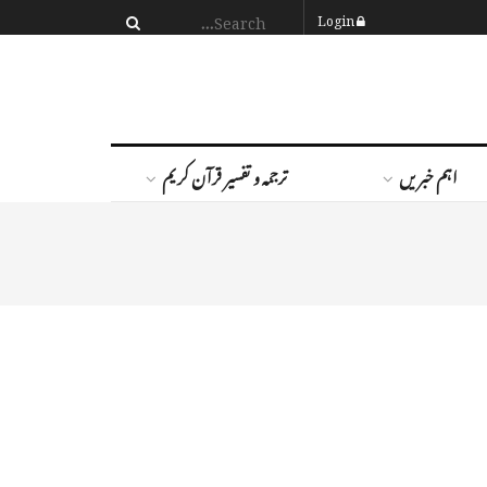
Login
اہم خبریں
ترجمہ و تفسیر قرآن کریم