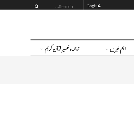
Login
اہم خبریں
ترجمہ و تفسیر قرآن کریم